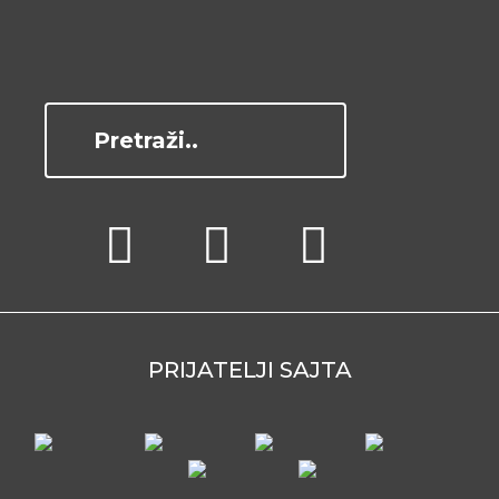
PRIJATELJI SAJTA