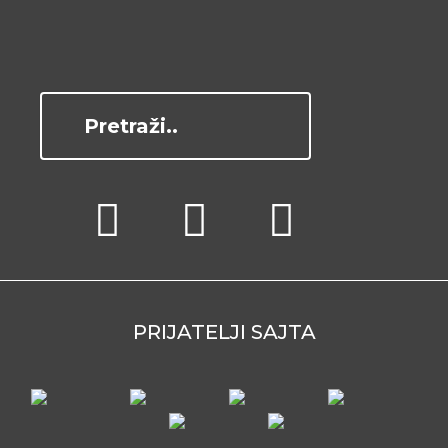
PRIJATELJI SAJTA