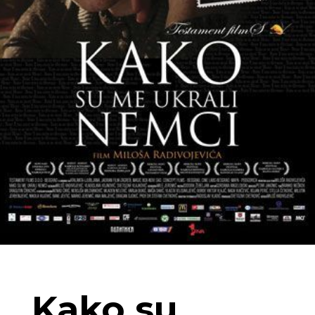
Kako su