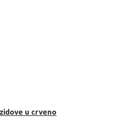
 zidove u crveno